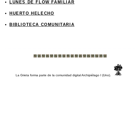
LUNES DE FLOW FAMILIAR
HUERTO HELECHO
BIBLIOTECA COMUNITARIA
La Grieta forma parte de la comunidad digital Archipiélago I (Uno).